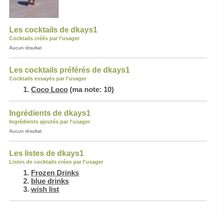
Les cocktails de dkays1
Cocktails créés par l'usager
Aucun résultat
Les cocktails préférés de dkays1
Cocktails essayés par l'usager
Coco Loco
(ma note: 10)
Ingrédients de dkays1
Ingrédients ajoutés par l'usager
Aucun résultat
Les listes de dkays1
Listes de cocktails crées par l'usager
Frozen Drinks
blue drinks
wish list