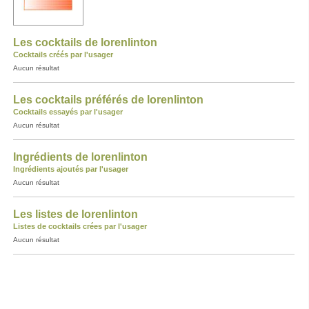
Les cocktails de lorenlinton
Cocktails créés par l'usager
Aucun résultat
Les cocktails préférés de lorenlinton
Cocktails essayés par l'usager
Aucun résultat
Ingrédients de lorenlinton
Ingrédients ajoutés par l'usager
Aucun résultat
Les listes de lorenlinton
Listes de cocktails crées par l'usager
Aucun résultat