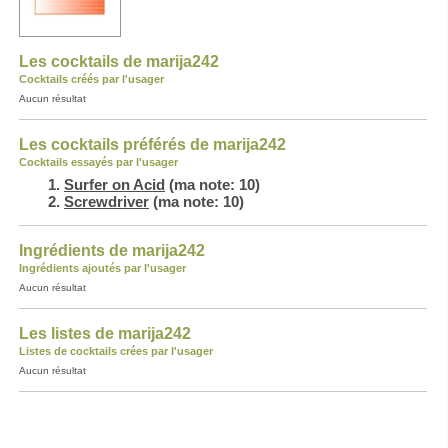
Les cocktails de marija242
Cocktails créés par l'usager
Aucun résultat
Les cocktails préférés de marija242
Cocktails essayés par l'usager
Surfer on Acid
(ma note: 10)
Screwdriver
(ma note: 10)
Ingrédients de marija242
Ingrédients ajoutés par l'usager
Aucun résultat
Les listes de marija242
Listes de cocktails crées par l'usager
Aucun résultat