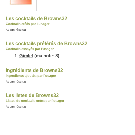
Les cocktails de Browns32
Cocktails créés par l'usager
Aucun résultat
Les cocktails préférés de Browns32
Cocktails essayés par l'usager
Gimlet
(ma note: 3)
Ingrédients de Browns32
Ingrédients ajoutés par l'usager
Aucun résultat
Les listes de Browns32
Listes de cocktails crées par l'usager
Aucun résultat