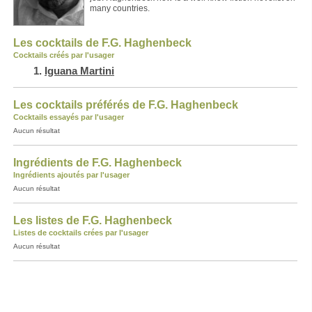
many countries.
Les cocktails de F.G. Haghenbeck
Cocktails créés par l'usager
Iguana Martini
Les cocktails préférés de F.G. Haghenbeck
Cocktails essayés par l'usager
Aucun résultat
Ingrédients de F.G. Haghenbeck
Ingrédients ajoutés par l'usager
Aucun résultat
Les listes de F.G. Haghenbeck
Listes de cocktails crées par l'usager
Aucun résultat