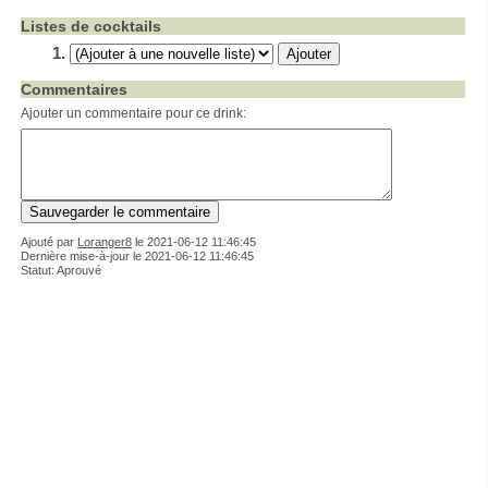
Listes de cocktails
Commentaires
Ajouter un commentaire pour ce drink:
Ajouté par
Loranger8
le
2021-06-12 11:46:45
Dernière mise-à-jour le 2021-06-12 11:46:45
Statut: Aprouvé