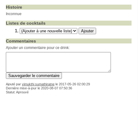
Histoire
Inconnue
Listes de cocktails
Commentaires
Ajouter un commentaire pour ce drink:
Ajouté par
vimukthi sumathiratne
le
2017-05-26 02:00:29
Dernière mise-à-jour le 2020-08-07 07:50:36
Statut: Aprouvé