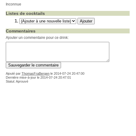
Inconnue
Listes de cocktails
Commentaires
Ajouter un commentaire pour ce drink:
Ajouté par
ThomasFraBergen
le
2014-07-24 20:47:00
Dernière mise-à-jour le 2014-07-24 20:47:01
Statut: Aprouvé