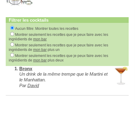
Filtrer les cocktails
Aucun filtre: Montrer toutes les recettes
Montrer seulement les recettes que je peux faire avec les
ingrédients de
mon bar
Montrer seulement les recettes que je peux faire avec les
ingrédients de
mon bar
plus un
Montrer seulement les recettes que je peux faire avec les
ingrédients de
mon bar
plus deux
Bronx
Un drink de la même trempe que le Martini et
le Manhattan.
Par
David