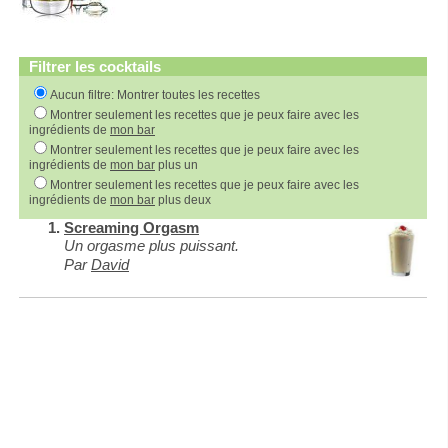
Filtrer les cocktails
Aucun filtre: Montrer toutes les recettes
Montrer seulement les recettes que je peux faire avec les
ingrédients de
mon bar
Montrer seulement les recettes que je peux faire avec les
ingrédients de
mon bar
plus un
Montrer seulement les recettes que je peux faire avec les
ingrédients de
mon bar
plus deux
Screaming Orgasm
Un orgasme plus puissant.
Par
David